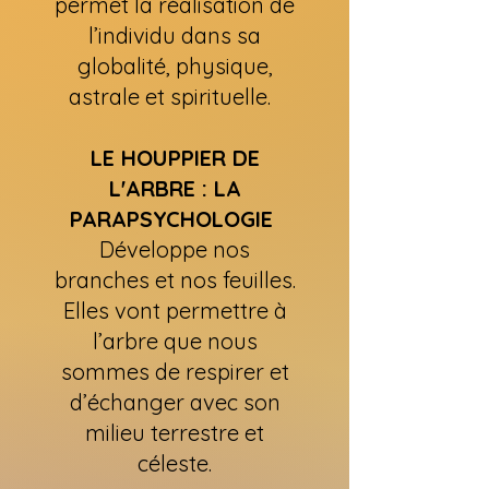
permet la réalisation de
l’individu dans sa
globalité, physique,
astrale et spirituelle.
LE HOUPPIER DE
L'ARBRE : LA
PARAPSYCHOLOGIE
Développe nos
branches et nos feuilles.
Elles vont permettre à
l’arbre que nous
sommes de respirer et
d’échanger avec son
milieu terrestre et
céleste.