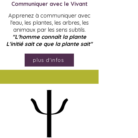
Communiquer avec le Vivant
Apprenez à communiquer avec
l'eau, les plantes, les arbres, les
animaux par les sens subtils.
"L'homme connaît la plante
L'initié sait ce que la plante sait"
plus d'infos