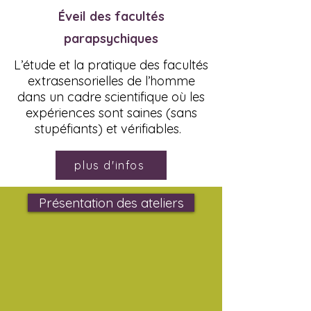
Éveil des facultés
parapsychiques
L’étude et la pratique des facultés
extrasensorielles de l’homme
dans un cadre scientifique où les
expériences sont saines (sans
stupéfiants) et vérifiables.
plus d'infos
Présentation des ateliers